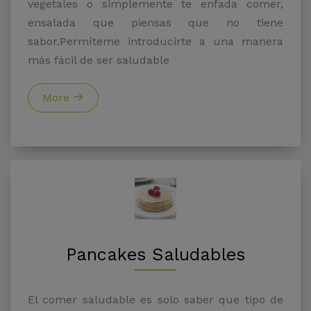
vegetales o simplemente te enfada comer,
ensalada que piensas que no tiene
sabor.Permíteme introducirte a una manera
más fácil de ser saludable
More
Pancakes Saludables
El comer saludable es solo saber que tipo de