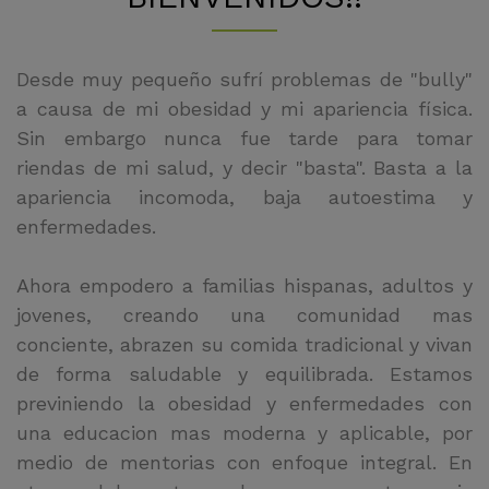
Desde muy pequeño sufrí problemas de "bully"
a causa de mi obesidad y mi apariencia física.
Sin embargo nunca fue tarde para tomar
riendas de mi salud, y decir "basta". Basta a la
apariencia incomoda, baja autoestima y
enfermedades.
Ahora empodero a familias hispanas, adultos y
jovenes, creando una comunidad mas
conciente, abrazen su comida tradicional y vivan
de forma saludable y equilibrada. Estamos
previniendo la obesidad y enfermedades con
una educacion mas moderna y aplicable, por
medio de mentorias con enfoque integral. En