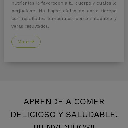
nutrientes le favorecen a tu cuerpo y cuales lo
perjudican. No hagas dietas de corto tiempo
con resultados temporales, come saludable y
veras resultados.
More
APRENDE A COMER
DELICIOSO Y SALUDABLE.
BIENVENIDOS!!