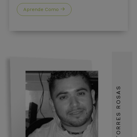
Aprende Como
RICARDO TORRES ROSAS