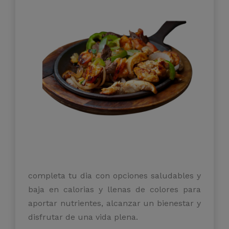
completa tu dia con opciones saludables y
baja en calorias y llenas de colores para
aportar nutrientes, alcanzar un bienestar y
disfrutar de una vida plena.