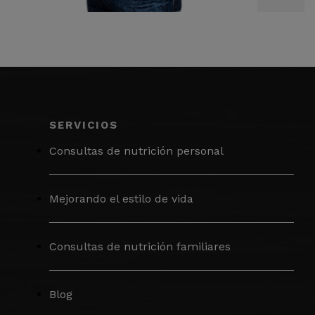
SERVICIOS
Consultas de nutrición personal
Mejorando el estilo de vida
Consultas de nutrición familiares
Blog