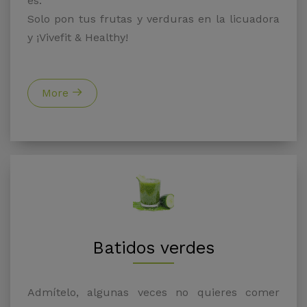
es.
Solo pon tus frutas y verduras en la licuadora
y ¡Vivefit & Healthy!
More
Batidos verdes
Admítelo, algunas veces no quieres comer