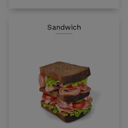
Sandwich