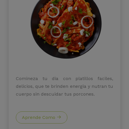
Comineza tu dia con platillos faciles,
delicios, que te brinden energia y nutran tu
cuerpo sin descuidar tus porcones.
Aprende Como