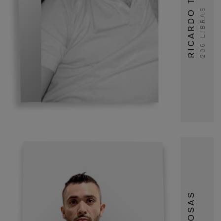
206 LIBRAS