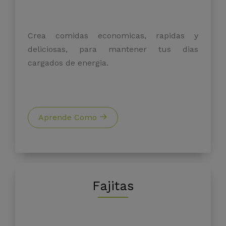
Crea comidas economicas, rapidas y
deliciosas, para mantener tus dias
cargados de energia.
Aprende Como
Fajitas