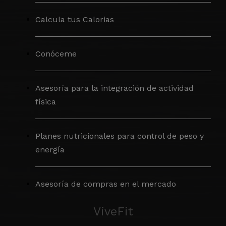
Calcula tus Calorias
Conóceme
Asesoría para la integración de actividad
física
Planes nutricionales para control de peso y
energía
Asesoría de compras en el mercado
ViveFit