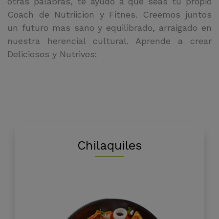
otras palabras, te ayudo a que seas tu propio
Coach de Nutriicion y Fitnes. Creemos juntos
un futuro mas sano y equilibrado, arraigado en
nuestra herencial cultural. Aprende a crear
Deliciosos y Nutrivos:
Chilaquiles