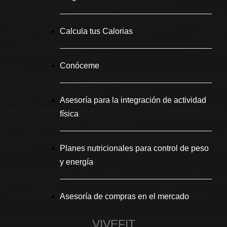
Calcula tus Calorias
Conóceme
Asesoría para la integración de actividad
física
Planes nutricionales para control de peso
y energía
Asesoría de compras en el mercado
VIVEFIT