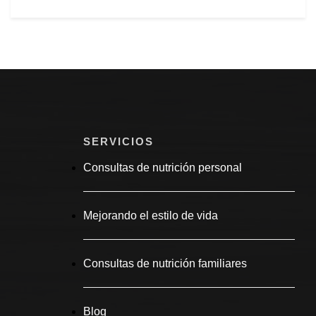
SERVICIOS
Consultas de nutrición personal
Mejorando el estilo de vida
Consultas de nutrición familiares
Blog