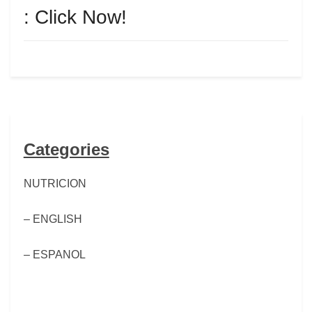
: Click Now!
Categories
NUTRICION
– ENGLISH
– ESPANOL